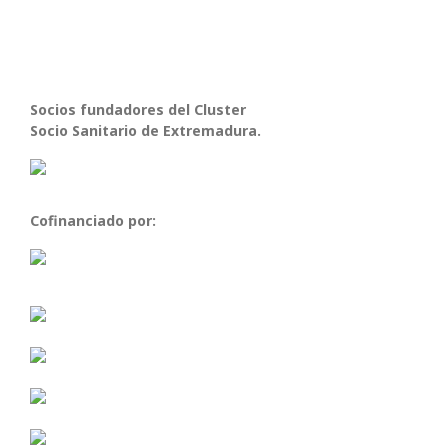
Socios fundadores del Cluster
Socio Sanitario de Extremadura.
Cofinanciado por: