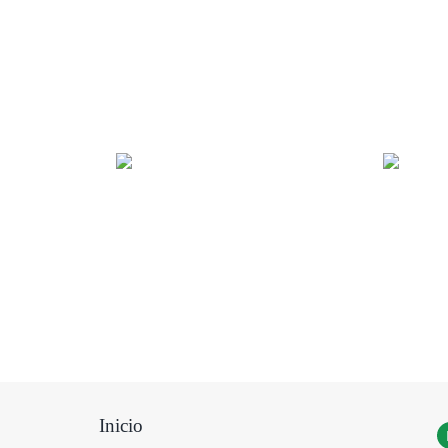
Inicio