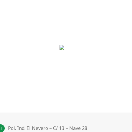
Pol. Ind. El Nevero – C/ 13 – Nave 28