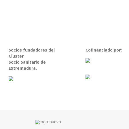
Socios fundadores del
Cofinanciado por:
Cluster
Socio Sanitario de
Extremadura.