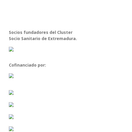
Socios fundadores del Cluster
Socio Sanitario de Extremadura.
Cofinanciado por: