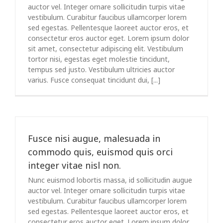
auctor vel. Integer ornare sollicitudin turpis vitae
vestibulum. Curabitur faucibus ullamcorper lorem
sed egestas. Pellentesque laoreet auctor eros, et
consectetur eros auctor eget. Lorem ipsum dolor
sit amet, consectetur adipiscing elit. Vestibulum
tortor nisi, egestas eget molestie tincidunt,
tempus sed justo. Vestibulum ultricies auctor
varius. Fusce consequat tincidunt dui, [...]
Fusce nisi augue, malesuada in
commodo quis, euismod quis orci
integer vitae nisl non.
Nunc euismod lobortis massa, id sollicitudin augue
auctor vel. Integer ornare sollicitudin turpis vitae
vestibulum. Curabitur faucibus ullamcorper lorem
sed egestas. Pellentesque laoreet auctor eros, et
consectetur eros auctor eget. Lorem ipsum dolor