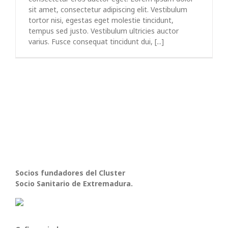
sit amet, consectetur adipiscing elit. Vestibulum
tortor nisi, egestas eget molestie tincidunt,
tempus sed justo. Vestibulum ultricies auctor
varius. Fusce consequat tincidunt dui, [...]
Socios fundadores del Cluster
Socio Sanitario de Extremadura.